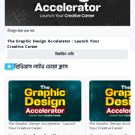
নতুন ব্যাচ শুরু হবে
The Graphic Design Accelerator : Launch Your 
Creative Career
বিস্তারিত দেখি
প্রিভিয়াস লাইভ ডেমো ক্লাস
The Graphic Design Accelerator : Launch 
The Graphic Design Accelera
Your Creative Career
Your Creative Career