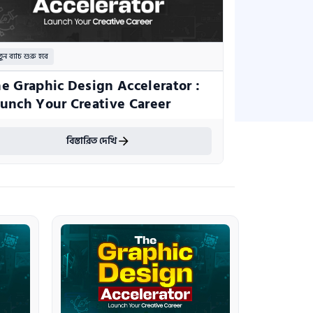
ুন ব্যাচ শুরু হবে
e Graphic Design Accelerator : 
unch Your Creative Career
বিস্তারিত দেখি