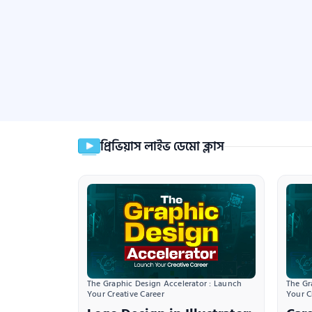
প্রিভিয়াস লাইভ ডেমো ক্লাস
The Graphic Design Accelerator : Launch 
The Gr
Your Creative Career
Your C