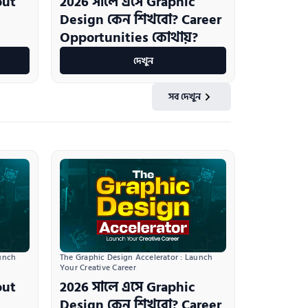
out
2026 সালে এসে Graphic
Design কেন শিখবো? Career
Opportunities কোথায়?
দেখুন
সব দেখুন
unch 
The Graphic Design Accelerator : Launch 
Your Creative Career
out
2026 সালে এসে Graphic
Design কেন শিখবো? Career