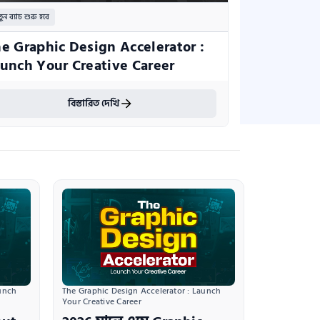
ুন ব্যাচ শুরু হবে
e Graphic Design Accelerator : 
unch Your Creative Career
বিস্তারিত দেখি
unch 
The Graphic Design Accelerator : Launch 
Your Creative Career