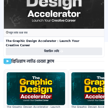
নতুন ব্যাচ শুরু হবে
The Graphic Design Accelerator : Launch Your 
Creative Career
বিস্তারিত দেখি
প্রিভিয়াস লাইভ ডেমো ক্লাস
The Graphic Design Accelerator : Launch 
The Graphic Design Accelera