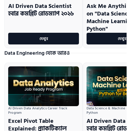
AI Driven Data Scientist
Ask Me Anything
হবার কমপ্লিট রোডম্যাপ ২০২৬
on "Data Science
Machine Learnin
Python"
দেখুন
দেখুন
Data Engineering থেকে আরও
AI Driven Data Analytics Career Track 
Data Science & Machine Lea
Program
Python
Excel Pivot Table
AI Driven Data S
Explained: প্র্যাকটিক্যাল
হবার কমপ্লিট রোডম