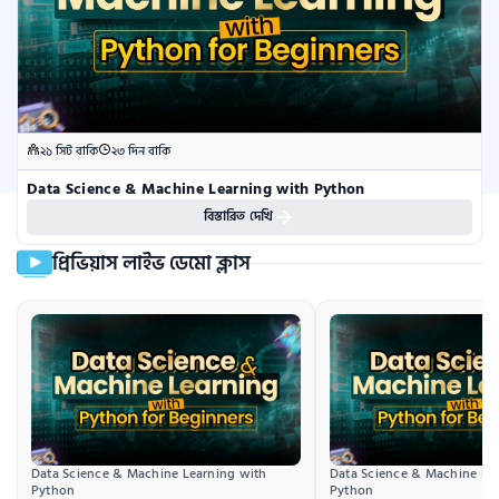
২১ সিট বাকি
২৩ দিন বাকি
Data Science & Machine Learning with Python
বিস্তারিত দেখি
প্রিভিয়াস লাইভ ডেমো ক্লাস
Data Science & Machine Learning with 
Data Science & Machine Lea
Python
Python