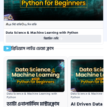
১৪ সিট বাকি
২১ দিন বাকি
Data Science & Machine Learning with Python
বিস্তারিত দেখি
প্রিভিয়াস লাইভ ডেমো ক্লাস
Data Science & Machine Learning with 
Data Science & Machine Lea
Python
Python
ড্যাটা এনালাইসিস মাস্টারক্লাস
AI Driven Data S