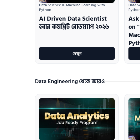
Data Science & Machine Learning with 
Data S
Python
Pytho
AI Driven Data Scientist
Ask
হবার কমপ্লিট রোডম্যাপ ২০২৬
on 
Mac
Pyt
দেখুন
Data Engineering থেকে আরও