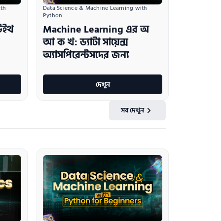
th 
Data Science & Machine Learning with 
Python
 উইথ
Machine Learning এর অ
আ ক খ: ড্যাটা সায়েন্স
অ্যাসপিরেন্টসদের জন্য
দেখুন
সব দেখুন