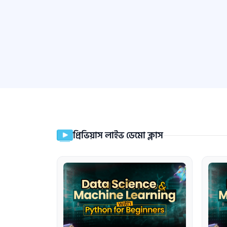
প্রিভিয়াস লাইভ ডেমো ক্লাস