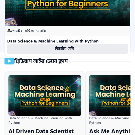
২৩ সিট বাকি
২৪ দিন বাকি
Data Science & Machine Learning with Python
বিস্তারিত দেখি
প্রিভিয়াস লাইভ ডেমো ক্লাস
Data Science & Machine Learning with 
Data Science & Machine Lea
Python
Python
AI Driven Data Scientist
Ask Me Anything