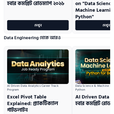
হবার কমপ্লিট রোডম্যাপ ২০২৬
on "Data Science
Machine Learnin
Python"
দেখুন
দেখুন
Data Engineering থেকে আরও
AI Driven Data Analytics Career Track 
Data Science & Machine Lea
Program
Python
Excel Pivot Table
AI Driven Data S
Explained: প্র্যাকটিক্যাল
হবার কমপ্লিট রোডম
গাইডলাইন