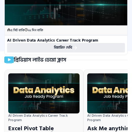
৫ সিট বাকি
২২ দিন বাকি
AI Driven Data Analytics Career Track Program
বিস্তারিত দেখি
প্রিভিয়াস লাইভ ডেমো ক্লাস
AI Driven Data Analytics Career Track 
AI Driven Data Analytics Car
Program
Program
Excel Pivot Table
Ask Me anything