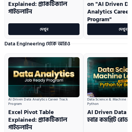
Explained: প্র্যাকটিক্যাল
on "AI Driven Da
গাইডলাইন
Analytics Career
Program"
দেখুন
দেখুন
Data Engineering থেকে আরও
AI Driven Data Analytics Career Track 
Data Science & Machine Lea
Program
Python
Excel Pivot Table
AI Driven Data S
Explained: প্র্যাকটিক্যাল
হবার কমপ্লিট রোডম
গাইডলাইন