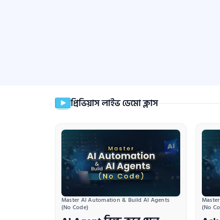
প্রিভিয়াস লাইভ ডেমো ক্লাস
Master AI Automation & Build AI Agents 
Master
(No Code)
(No Co