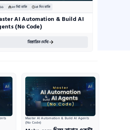
 ১১
২৩ সিট বাকি
২৪ দিন বাকি
ster AI Automation & Build AI 
ents (No Code)
বিস্তারিত দেখি
nts 
Master AI Automation & Build AI Agents 
(No Code)