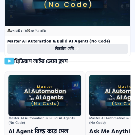
২৬ সিট বাকি
২৫ দিন বাকি
Master AI Automation & Build AI Agents (No Code)
বিস্তারিত দেখি
প্রিভিয়াস লাইভ ডেমো ক্লাস
Master AI Automation & Build AI Agents 
Master AI Automation & Bui
(No Code)
(No Code)
AI Agent বিল্ড করে সেল
Ask Me Anything