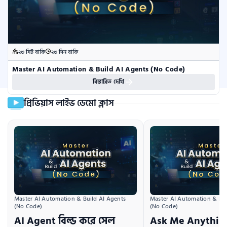
২৩ সিট বাকি
২৩ দিন বাকি
Master AI Automation & Build AI Agents (No Code)
বিস্তারিত দেখি
প্রিভিয়াস লাইভ ডেমো ক্লাস
Master AI Automation & Build AI Agents 
Master AI Automation & Bui
(No Code)
(No Code)
AI Agent বিল্ড করে সেল
Ask Me Anything