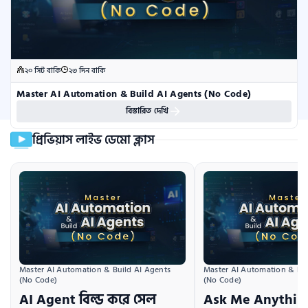
২০ সিট বাকি
২৩ দিন বাকি
Master AI Automation & Build AI Agents (No Code)
বিস্তারিত দেখি
প্রিভিয়াস লাইভ ডেমো ক্লাস
Master AI Automation & Build AI Agents 
Master AI Automation & Bui
(No Code)
(No Code)
AI Agent বিল্ড করে সেল
Ask Me Anything