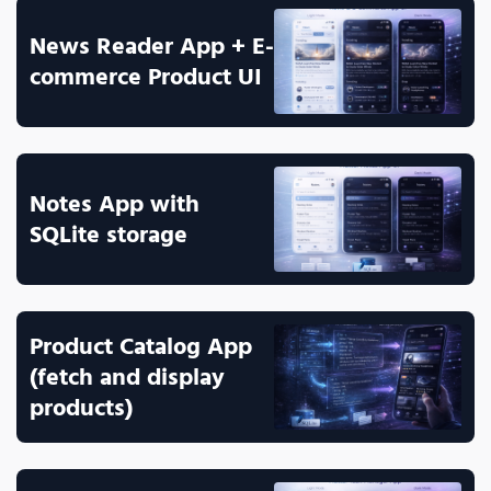
News Reader App + E-
commerce Product UI
Notes App with 
SQLite storage 
Product Catalog App 
(fetch and display 
products) 