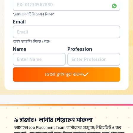
*ক্লাসের নোটিফিকেশন লিংক*
Email
*ক্লাস জয়েনিং লিংক পেতে*
Name
Profession
ডেমো ক্লাস বুক করুন
৯ হাজার+ লার্নার পেয়েছেন সাফল্য
আমাদের Job Placement Team লার্নারদের রেজ্যুমে, ইন্টারভিউ ও জব 