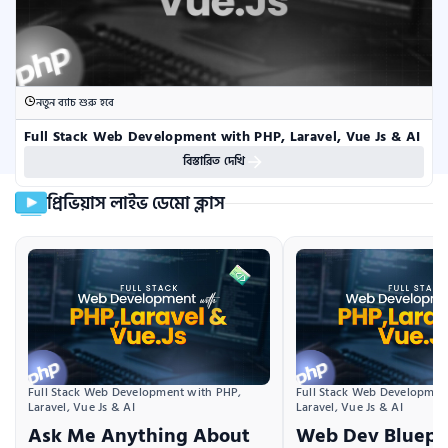
নতুন ব্যাচ শুরু হবে
Full Stack Web Development with PHP, Laravel, Vue Js & AI
বিস্তারিত দেখি
প্রিভিয়াস লাইভ ডেমো ক্লাস
Full Stack Web Development with PHP, 
Full Stack Web Development
Laravel, Vue Js & AI
Laravel, Vue Js & AI
Ask Me Anything About
Web Dev Bluepri