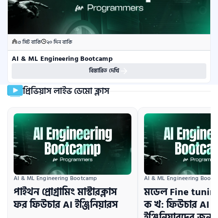
৩ সিট বাকি
২০ দিন বাকি
AI & ML Engineering Bootcamp
বিস্তারিত দেখি
প্রিভিয়াস লাইভ ডেমো ক্লাস
AI & ML Engineering Bootcamp
AI & ML Engineering Boot
পাইথন প্রোগ্রামিং মাস্টারক্লাস
মডেল Fine tuni
ফর ফিউচার AI ইঞ্জিনিয়ারস
ক খ: ফিউচার AI
ইঞ্জিনিয়ারদের জন্য