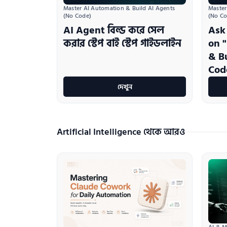
Master AI Automation & Build AI Agents 
Master
(No Code)
(No Co
AI Agent বিল্ড করে সেল
Ask
করার স্টেপ বাই স্টেপ গাইডলাইন
on 
& B
Cod
দেখুন
Artificial Intelligence থেকে আরও