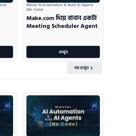
nts 
Master AI Automation & Build AI Agents 
(No Code)
Make.com দিয়ে বানান একটা
Meeting Scheduler Agent
দেখুন
সব দেখুন