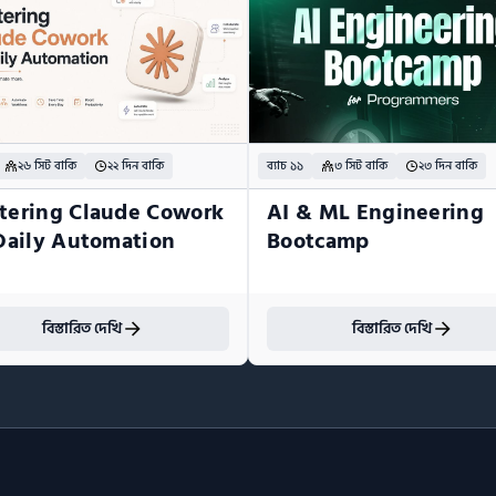
২৬ সিট বাকি
২২ দিন বাকি
ব্যাচ ১১
৩ সিট বাকি
২৩ দিন বাকি
tering Claude Cowork 
AI & ML Engineering 
 Daily Automation
Bootcamp
বিস্তারিত দেখি
বিস্তারিত দেখি