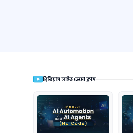
প্রিভিয়াস লাইভ ডেমো ক্লাস