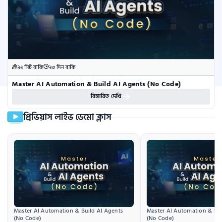
২২ সিট বাকি
২৩ দিন বাকি
Master AI Automation & Build AI Agents (No Code)
বিস্তারিত দেখি
প্রিভিয়াস লাইভ ডেমো ক্লাস
Master AI Automation & Build AI Agents 
Master AI Automation & Bui
(No Code)
(No Code)