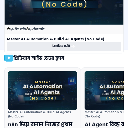
১৯ সিট বাকি
২৩ দিন বাকি
Master AI Automation & Build AI Agents (No Code)
বিস্তারিত দেখি
প্রিভিয়াস লাইভ ডেমো ক্লাস
Master AI Automation & Build AI Agents 
Master AI Automation & Bui
(No Code)
(No Code)
n8n দিয়ে বানান নিজের প্রথম
AI Agent বিল্ড ক