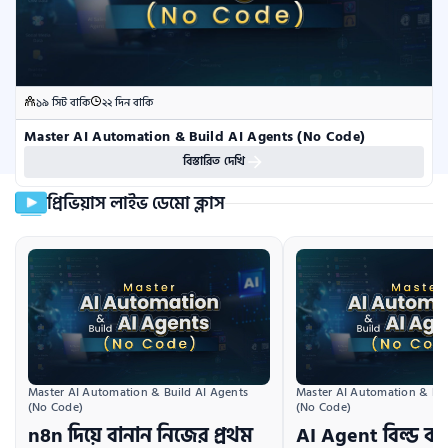
১৯ সিট বাকি
২২ দিন বাকি
Master AI Automation & Build AI Agents (No Code)
বিস্তারিত দেখি
প্রিভিয়াস লাইভ ডেমো ক্লাস
Master AI Automation & Build AI Agents 
Master AI Automation & Bui
(No Code)
(No Code)
n8n দিয়ে বানান নিজের প্রথম
AI Agent বিল্ড ক