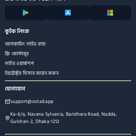
কুইক লিংক
আপকামিং লাইভ ব্যাচ
ফ্রি কোর্সসমূহ
লাইভ ওয়ার্কশপ
ইন্সট্রাক্টর হিসেবে জয়েন করুন
যোগাযোগ
support@ostad.app
Ka-6/a, Navana Sylvania, Baridhara Road, Nadda,
Gulshan-2, Dhaka-1212