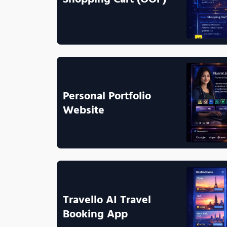
Personal Portfolio 
Website
Travello AI Travel 
Booking App