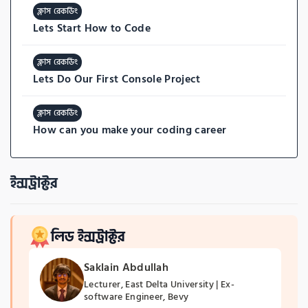
ক্লাস রেকর্ডিং
Lets Start How to Code
ক্লাস রেকর্ডিং
Lets Do Our First Console Project
ক্লাস রেকর্ডিং
How can you make your coding career
ইন্সট্রাক্টর
লিড ইন্সট্রাক্টর
Saklain Abdullah
Lecturer, East Delta University | Ex-
software Engineer, Bevy