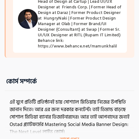
Head of Design at Cartup | Lead UI/UX 
Designer at  Friends Corp. | Former Head of 
Design at Daraz | Former Product Designer 
at  HungryNaki | Former Product Design 
Manager at Olab | Former Brand/UI 
Designer (Consultant) at Swap | Former Sr. 
UI/UX Designer at RITL (Rupam IT Limited)                                                                                                                                                                                      
Behance link: 
https://www.behance.net/mamunkhalil 
কোর্স সম্পর্কে
এই যুগে প্রতিটি প্রতিষ্ঠানই চায় সোশ্যাল মিডিয়ায় নিজের উপস্থিতি 
জানান দিতে। আর এর জন্য দরকার কনটেন্ট। তাই ডিমান্ড বাড়ছে 
সোশাল মিডিয়া ব্যানার ডিজাইনারদের। আর তাই আপনাদের জন্যই 
Ostad প্ল্যাটফর্মের Mastering Social Media Banner Design: 
The Next Level লাইভ কোর্স।  