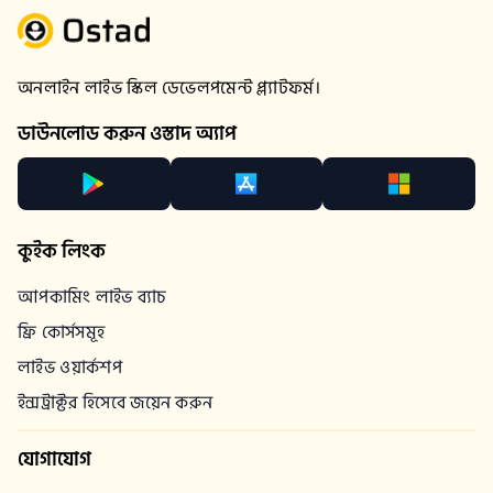
অনলাইন লাইভ স্কিল ডেভেলপমেন্ট প্ল্যাটফর্ম।
ডাউনলোড করুন ওস্তাদ অ্যাপ
কুইক লিংক
আপকামিং লাইভ ব্যাচ
ফ্রি কোর্সসমূহ
লাইভ ওয়ার্কশপ
ইন্সট্রাক্টর হিসেবে জয়েন করুন
যোগাযোগ